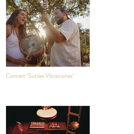
Concert "Sutiles Vibraciones"