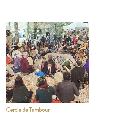
Cercle de Tambour